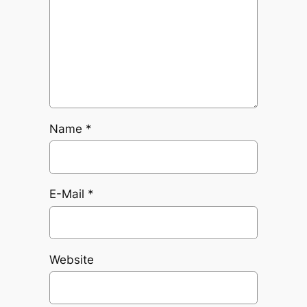
Name
*
E-Mail
*
Website