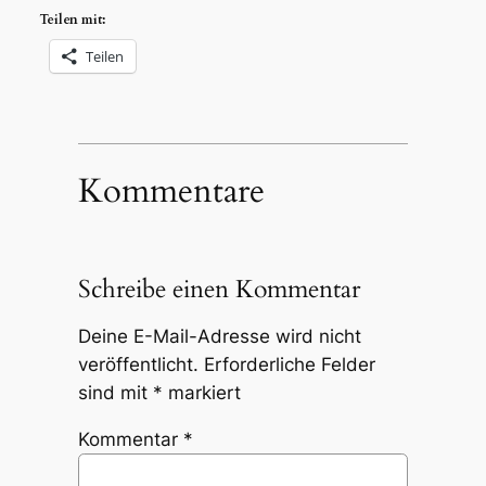
Teilen mit:
Teilen
Kommentare
Schreibe einen Kommentar
Deine E-Mail-Adresse wird nicht
veröffentlicht.
Erforderliche Felder
sind mit
*
markiert
Kommentar
*