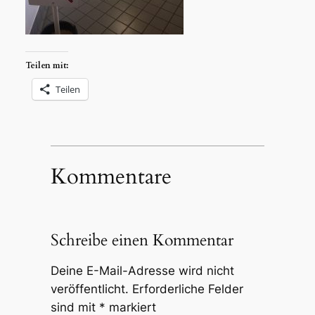
Teilen mit:
Teilen
Kommentare
Schreibe einen Kommentar
Deine E-Mail-Adresse wird nicht
veröffentlicht.
Erforderliche Felder
sind mit
*
markiert