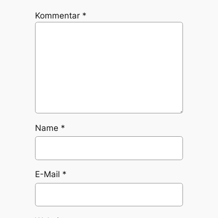
Kommentar
*
Name
*
E-Mail
*