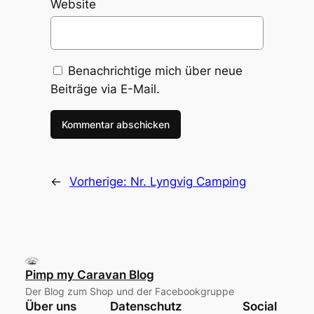
Website
Benachrichtige mich über neue
Beiträge via E-Mail.
←
Vorherige:
Nr. Lyngvig Camping
Pimp my Caravan Blog
Der Blog zum Shop und der Facebookgruppe
Über uns
Datenschutz
Social