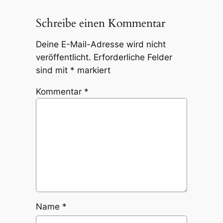
Schreibe einen Kommentar
Deine E-Mail-Adresse wird nicht
veröffentlicht.
Erforderliche Felder
sind mit
*
markiert
Kommentar
*
Name
*