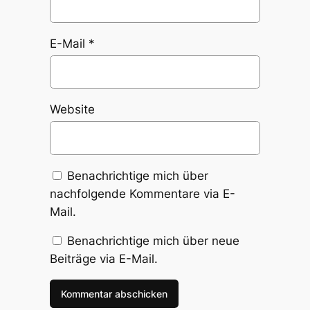
E-Mail
*
Website
Benachrichtige mich über
nachfolgende Kommentare via E-
Mail.
Benachrichtige mich über neue
Beiträge via E-Mail.