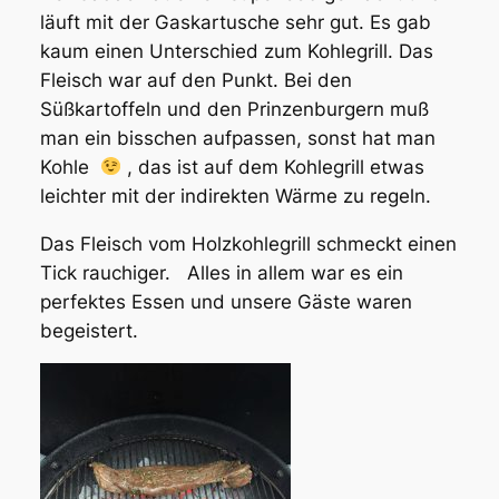
läuft mit der Gaskartusche sehr gut. Es gab
kaum einen Unterschied zum Kohlegrill. Das
Fleisch war auf den Punkt. Bei den
Süßkartoffeln und den Prinzenburgern muß
man ein bisschen aufpassen, sonst hat man
Kohle
, das ist auf dem Kohlegrill etwas
leichter mit der indirekten Wärme zu regeln.
Das Fleisch vom Holzkohlegrill schmeckt einen
Tick rauchiger. Alles in allem war es ein
perfektes Essen und unsere Gäste waren
begeistert.