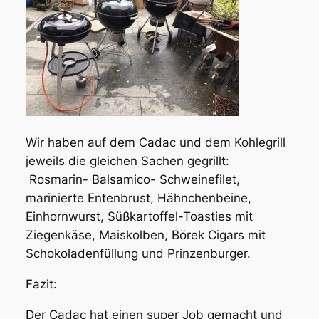
Wir haben auf dem Cadac und dem Kohlegrill
jeweils die gleichen Sachen gegrillt:
Rosmarin- Balsamico- Schweinefilet,
marinierte Entenbrust, Hähnchenbeine,
Einhornwurst, Süßkartoffel-Toasties mit
Ziegenkäse, Maiskolben, Börek Cigars mit
Schokoladenfüllung und Prinzenburger.
Fazit:
Der Cadac hat einen super Job gemacht und