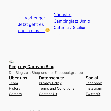
Nächste:
←
Vorherige:
Campinglatz Jonio
Jetzt geht es
Catania / Sizilien
endlich los….
→
Pimp my Caravan Blog
Der Blog zum Shop und der Facebookgruppe
Über uns
Datenschutz
Social
Team
Privacy Policy
Facebook
History
Terms and Conditions
Instagram
Careers
Contact Us
Twitter/X